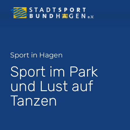
Sport in Hagen
Sport im Park
und Lust auf
Tanzen