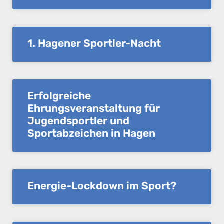
1. Hagener Sportler-Nacht
Erfolgreiche
Ehrungsveranstaltung für
Jugendsportler und
Sportabzeichen in Hagen
Energie-Lockdown im Sport?