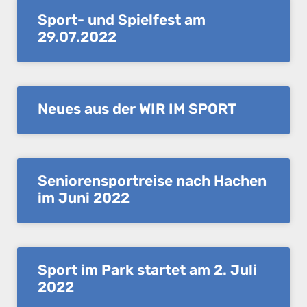
Sport- und Spielfest am
29.07.2022
Neues aus der WIR IM SPORT
Seniorensportreise nach Hachen
im Juni 2022
Sport im Park startet am 2. Juli
2022