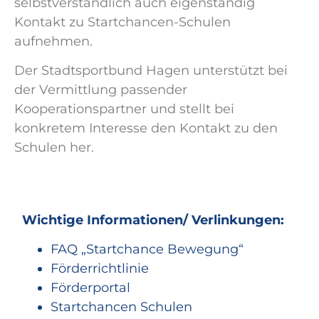
selbstverständlich auch eigenständig
Kontakt zu Startchancen-Schulen
aufnehmen.
Der Stadtsportbund Hagen unterstützt bei
der Vermittlung passender
Kooperationspartner und stellt bei
konkretem Interesse den Kontakt zu den
Schulen her.
Wichtige Informationen/ Verlinkungen:
FAQ „Startchance Bewegung“
Förderrichtlinie
Förderportal
Startchancen Schulen