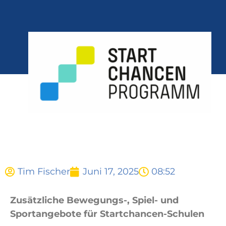
Tim Fischer
Juni 17, 2025
08:52
Zusätzliche Bewegungs-, Spiel- und
Sportangebote für Startchancen-Schulen