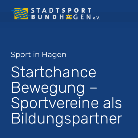
Sport in Hagen
Startchance
Bewegung –
Sportvereine als
Bildungspartner