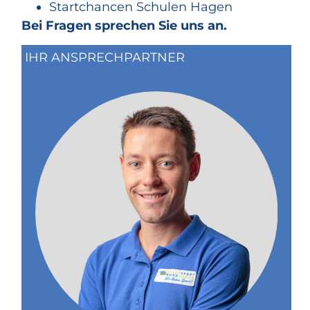
Startchancen Schulen Hagen
Bei Fragen sprechen Sie uns an.
IHR ANSPRECHPARTNER