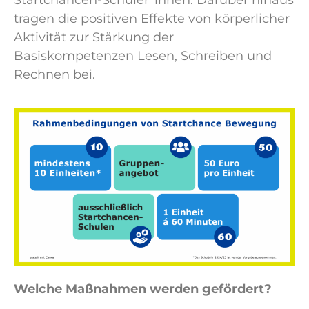
tragen die positiven Effekte von körperlicher
Aktivität zur Stärkung der
Basiskompetenzen Lesen, Schreiben und
Rechnen bei.
Welche Maßnahmen werden gefördert?