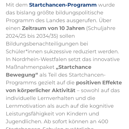
Mit dem
Startchancen-Programm
wurde
das bislang größte bildungspolitische
Programm des Landes ausgerufen. Über
einen
Zeitraum von 10 Jahren
(Schuljahre
2024/25 bis 2034/35) sollen
Bildungsbenachteiligungen bei
Schüler*innen sukzessive reduziert werden.
In Nordrhein-Westfalen setzt das innovative
Maßnahmenpaket
„Startchance
Bewegung“
als Teil des Startchancen-
Programms gezielt auf die
positiven Effekte
von körperlicher Aktivität
– sowohl auf das
individuelle Lernverhalten und die
Lernmotivation als auch auf die kognitive
Leistungsfähigkeit von Kindern und
Jugendlichen. Ab sofort können an 400