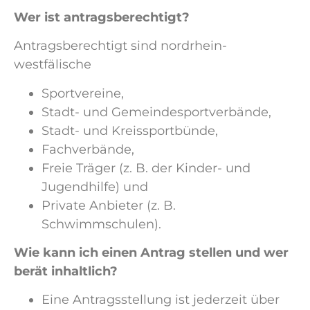
Wer ist antragsberechtigt?
Antragsberechtigt sind nordrhein-
westfälische
Sportvereine,
Stadt- und Gemeindesportverbände,
Stadt- und Kreissportbünde,
Fachverbände,
Freie Träger (z. B. der Kinder- und
Jugendhilfe) und
Private Anbieter (z. B.
Schwimmschulen).
Wie kann ich einen Antrag stellen und wer
berät inhaltlich?
Eine Antragsstellung ist jederzeit über