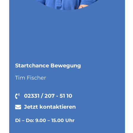
Startchance Bewegung
Tim Fischer
02331 / 207 - 51 10
Jetzt kontaktieren
Di –
Do: 9.00 – 15.00 Uhr