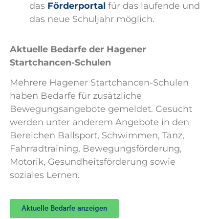
das
Förderportal
für das laufende und
das neue Schuljahr möglich.
Aktuelle Bedarfe der Hagener
Startchancen-Schulen
Mehrere Hagener Startchancen-Schulen
haben Bedarfe für zusätzliche
Bewegungsangebote gemeldet. Gesucht
werden unter anderem Angebote in den
Bereichen Ballsport, Schwimmen, Tanz,
Fahrradtraining, Bewegungsförderung,
Motorik, Gesundheitsförderung sowie
soziales Lernen.
Aktuelle Bedarfe anzeigen