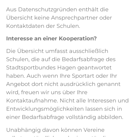
Aus Datenschutzgründen enthält die
Übersicht keine Ansprechpartner oder
Kontaktdaten der Schulen.
Interesse an einer Kooperation?
Die Übersicht umfasst ausschließlich
Schulen, die auf die Bedarfsabfrage des
Stadtsportbundes Hagen geantwortet
haben. Auch wenn Ihre Sportart oder Ihr
Angebot dort nicht ausdrücklich genannt
wird, freuen wir uns über Ihre
Kontaktaufnahme. Nicht alle Interessen und
Entwicklungsmöglichkeiten lassen sich in
einer Bedarfsabfrage vollständig abbilden.
Unabhängig davon können Vereine