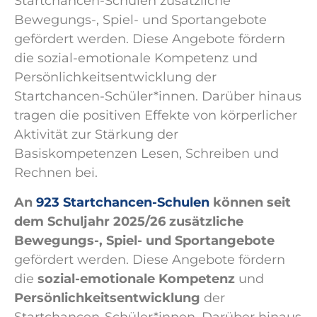
Startchancen-Schulen zusätzliche
Bewegungs-, Spiel- und Sportangebote
gefördert werden. Diese Angebote fördern
die sozial-emotionale Kompetenz und
Persönlichkeitsentwicklung der
Startchancen-Schüler*innen. Darüber hinaus
tragen die positiven Effekte von körperlicher
Aktivität zur Stärkung der
Basiskompetenzen Lesen, Schreiben und
Rechnen bei.
An
923 Startchancen-Schulen
können seit
dem Schuljahr 2025/26 zusätzliche
Bewegungs-, Spiel- und Sportangebote
gefördert werden. Diese Angebote fördern
die
sozial-emotionale Kompetenz
und
Persönlichkeitsentwicklung
der
Startchancen-Schüler*innen. Darüber hinaus