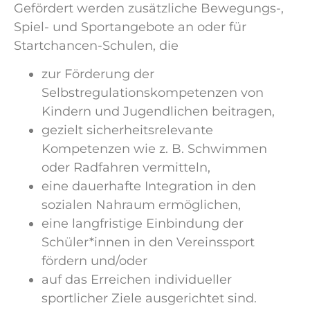
Gefördert werden zusätzliche Bewegungs-,
Spiel- und Sportangebote an oder für
Startchancen-Schulen, die
zur Förderung der
Selbstregulationskompetenzen von
Kindern und Jugendlichen beitragen,
gezielt sicherheitsrelevante
Kompetenzen wie z. B. Schwimmen
oder Radfahren vermitteln,
eine dauerhafte Integration in den
sozialen Nahraum ermöglichen,
eine langfristige Einbindung der
Schüler*innen in den Vereinssport
fördern und/oder
auf das Erreichen individueller
sportlicher Ziele ausgerichtet sind.