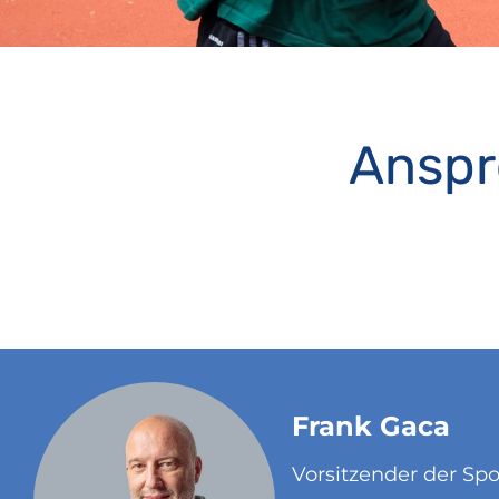
Anspr
Frank Gaca
Vorsitzender der Sp