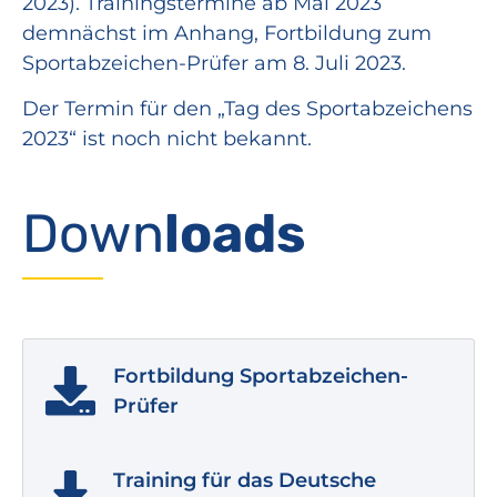
2023). Trainingstermine ab Mai 2023
demnächst im Anhang, Fortbildung zum
Sportabzeichen-Prüfer am 8. Juli 2023.
Der Termin für den „Tag des Sportabzeichens
2023“ ist noch nicht bekannt.
Down
loads
Fortbildung Sportabzeichen-
Prüfer
Training für das Deutsche