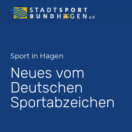
Sport in Hagen
Neues vom
Deutschen
Sportabzeichen