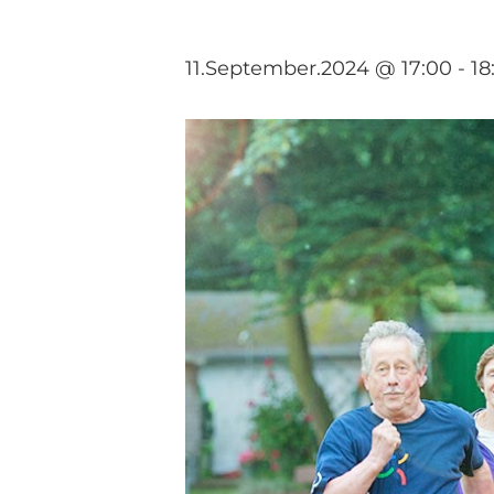
11.September.2024 @ 17:00
-
18