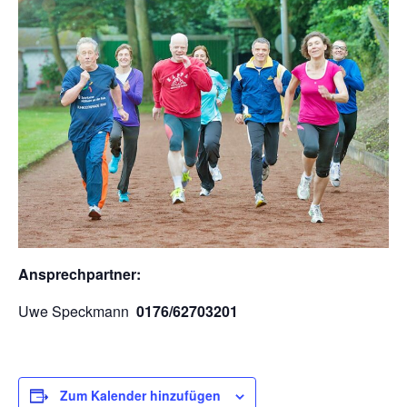
Ansprechpartner:
Uwe Speckmann
0176/62703201
Zum Kalender hinzufügen