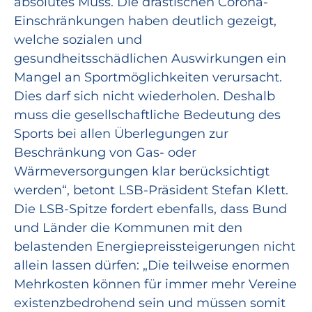
absolutes Muss. Die drastischen Corona-
Einschränkungen haben deutlich gezeigt,
welche sozialen und
gesundheitsschädlichen Auswirkungen ein
Mangel an Sportmöglichkeiten verursacht.
Dies darf sich nicht wiederholen. Deshalb
muss die gesellschaftliche Bedeutung des
Sports bei allen Überlegungen zur
Beschränkung von Gas- oder
Wärmeversorgungen klar berücksichtigt
werden“, betont LSB-Präsident Stefan Klett.
Die LSB-Spitze fordert ebenfalls, dass Bund
und Länder die Kommunen mit den
belastenden Energiepreissteigerungen nicht
allein lassen dürfen: „Die teilweise enormen
Mehrkosten können für immer mehr Vereine
existenzbedrohend sein und müssen somit