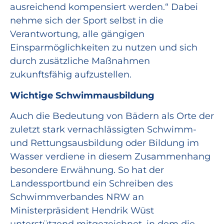
ausreichend kompensiert werden.“ Dabei
nehme sich der Sport selbst in die
Verantwortung, alle gängigen
Einsparmöglichkeiten zu nutzen und sich
durch zusätzliche Maßnahmen
zukunftsfähig aufzustellen.
Wichtige Schwimmausbildung
Auch die Bedeutung von Bädern als Orte der
zuletzt stark vernachlässigten Schwimm-
und Rettungsausbildung oder Bildung im
Wasser verdiene in diesem Zusammenhang
besondere Erwähnung. So hat der
Landessportbund ein Schreiben des
Schwimmverbandes NRW an
Ministerpräsident Hendrik Wüst
unterstützend mitgezeichnet, in dem die