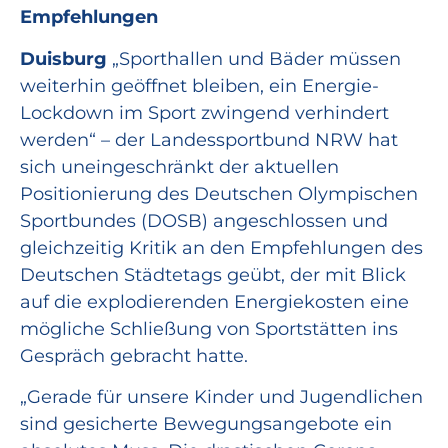
Empfehlungen
Duisburg
„Sporthallen und Bäder müssen
weiterhin geöffnet bleiben, ein Energie-
Lockdown im Sport zwingend verhindert
werden“ – der Landessportbund NRW hat
sich uneingeschränkt der aktuellen
Positionierung des Deutschen Olympischen
Sportbundes (DOSB) angeschlossen und
gleichzeitig Kritik an den Empfehlungen des
Deutschen Städtetags geübt, der mit Blick
auf die explodierenden Energiekosten eine
mögliche Schließung von Sportstätten ins
Gespräch gebracht hatte.
„Gerade für unsere Kinder und Jugendlichen
sind gesicherte Bewegungsangebote ein