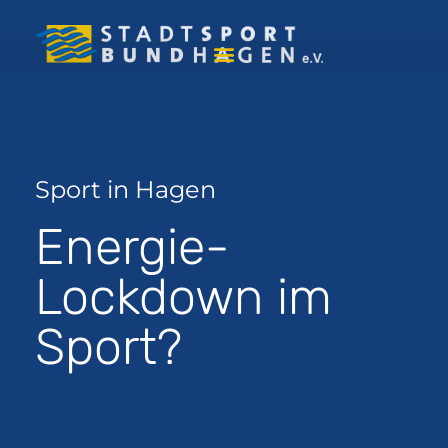
Sport in Hagen
Energie-
Lockdown im
Sport?