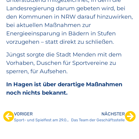
Landesregierung darum gebeten wird, bei
den Kommunen in NRW darauf hinzuwirken,
bei aktuellen Maßnahmen zur
Energieeinsparung in Bädern in Stufen
vorzugehen – statt direkt zu schließen.
Jüngst sorgte die Stadt Menden mit dem
Vorhaben, Duschen für Sportvereine zu
sperren, für Aufsehen.
In Hagen ist über derartige Maßnahmen
noch nichts bekannt.
VORIGER
NÄCHSTER
Sport- und Spielfest am 29.07.2022
Das Team der Geschäftsstelle