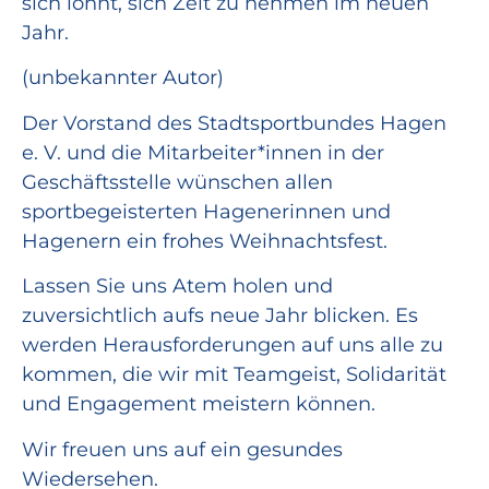
sich lohnt, sich Zeit zu nehmen im neuen
Jahr.
(unbekannter Autor)
Der Vorstand des Stadtsportbundes Hagen
e. V. und die Mitarbeiter*innen in der
Geschäftsstelle wünschen allen
sportbegeisterten Hagenerinnen und
Hagenern ein frohes Weihnachtsfest.
Lassen Sie uns Atem holen und
zuversichtlich aufs neue Jahr blicken. Es
werden Herausforderungen auf uns alle zu
kommen, die wir mit Teamgeist, Solidarität
und Engagement meistern können.
Wir freuen uns auf ein gesundes
Wiedersehen.