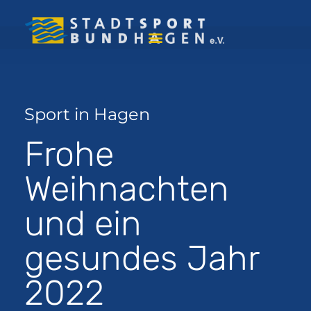
Sport in Hagen
Frohe
Weihnachten
und ein
gesundes Jahr
2022