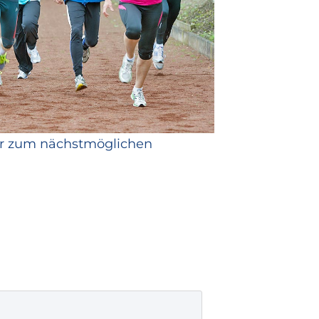
er zum nächstmöglichen