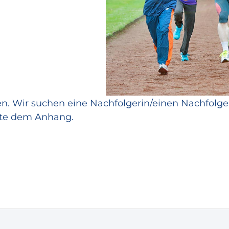
en. Wir suchen eine Nachfolgerin/einen Nachfolg
tte dem Anhang.