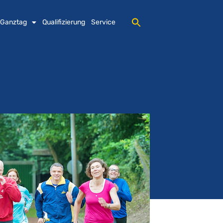
 Ganztag
Qualifizierung
Service