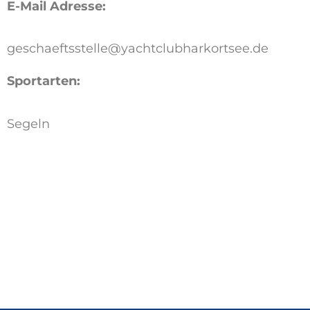
E-Mail Adresse:
geschaeftsstelle@yachtclubharkortsee.de
Sportarten:
Segeln