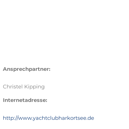
Ansprechpartner:
Christel Kipping
Internetadresse:
http://www.yachtclubharkortsee.de