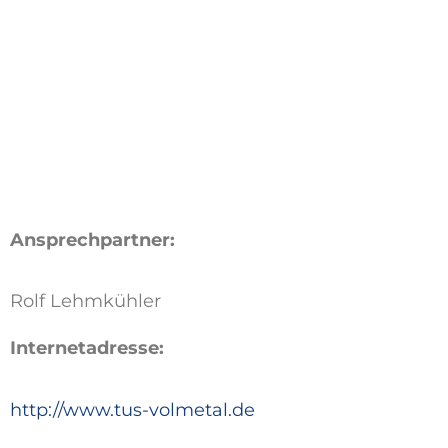
Ansprechpartner:
Rolf Lehmkühler
Internetadresse:
http://www.tus-volmetal.de