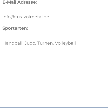
E-Mail Adresse:
info@tus-volmetal.de
Sportarten:
Handball, Judo, Turnen, Volleyball