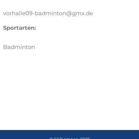
vorhalle09-badminton@gmx.de
Sportarten:
Badminton