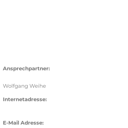
Ansprechpartner:
Wolfgang Weihe
Internetadresse:
E-Mail Adresse: