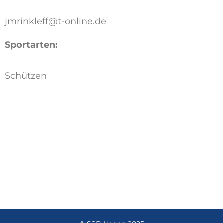
jmrinkleff@t-online.de
Sportarten:
Schützen