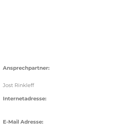
Ansprechpartner:
Jost Rinkleff
Internetadresse:
E-Mail Adresse: