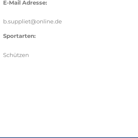
E-Mail Adresse:
b.suppliet@online.de
Sportarten:
Schützen