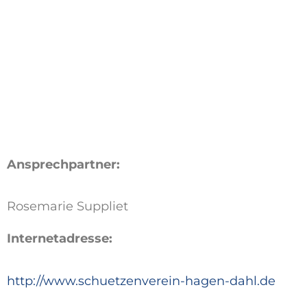
Ansprechpartner:
Rosemarie Suppliet
Internetadresse:
http://www.schuetzenverein-hagen-dahl.de