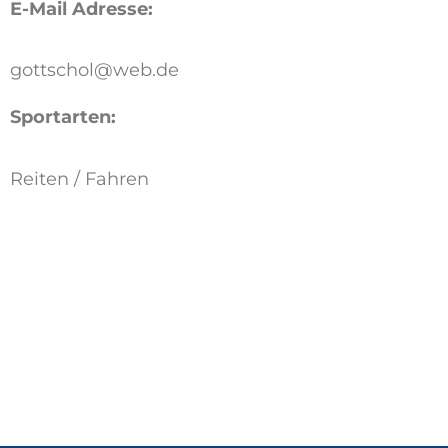
E-Mail Adresse:
gottschol@web.de
Sportarten:
Reiten / Fahren