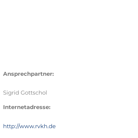
Ansprechpartner:
Sigrid Gottschol
Internetadresse:
http://www.rvkh.de