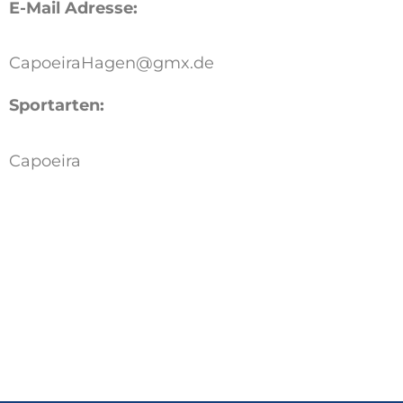
E-Mail Adresse:
CapoeiraHagen@gmx.de
Sportarten:
Capoeira