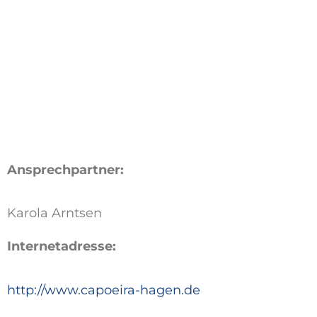
Ansprechpartner:
Karola Arntsen
Internetadresse:
http://www.capoeira-hagen.de