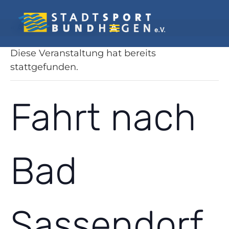
« Alle Veranstaltungen
Diese Veranstaltung hat bereits
stattgefunden.
Fahrt nach
Bad
Sassendorf