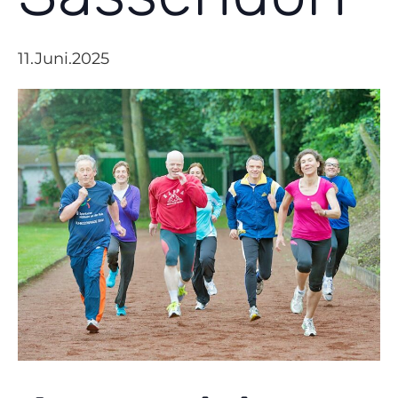
11.Juni.2025