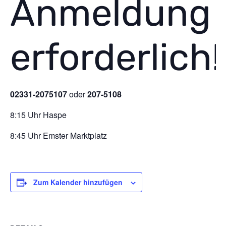
Anmeldung
erforderlich!
02331-2075107
oder
207-5108
8:15 Uhr Haspe
8:45 Uhr Emster Marktplatz
Zum Kalender hinzufügen