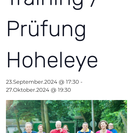
Prüfung
Hoheleye
23.September.2024 @ 17:30
-
27.Oktober.2024 @ 19:30