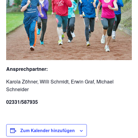
Ansprechpartner:
Karola Zöhner, Willi Schmidt, Erwin Graf, Michael
Schneider
02331/587935
Zum Kalender hinzufügen