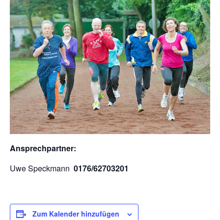
Ansprechpartner:
Uwe Speckmann
0176/62703201
Zum Kalender hinzufügen