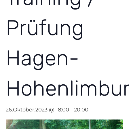
Prüfung
Hagen-
Hohenlimbu
26.Oktober.2023 @ 18:00
-
20:00