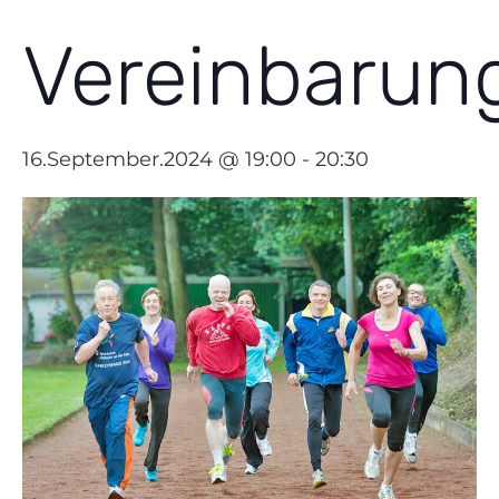
Vereinbarun
16.September.2024 @ 19:00
-
20:30