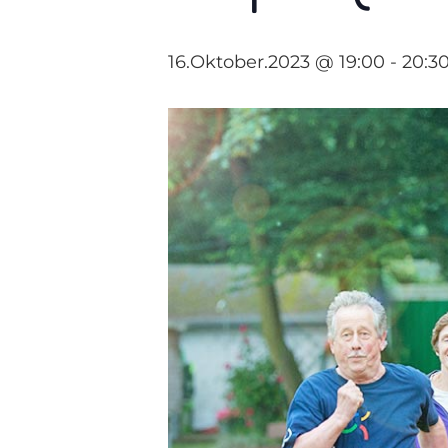
16.Oktober.2023 @ 19:00
-
20:3