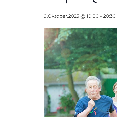
9.Oktober.2023 @ 19:00
-
20:30