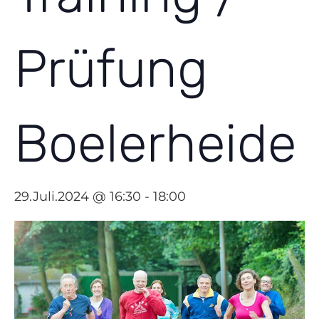
Prüfung
Boelerheide
29.Juli.2024 @ 16:30
-
18:00