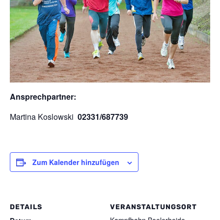
Ansprechpartner:
Martina Koslowski
02331/687739
Zum Kalender hinzufügen
DETAILS
VERANSTALTUNGSORT