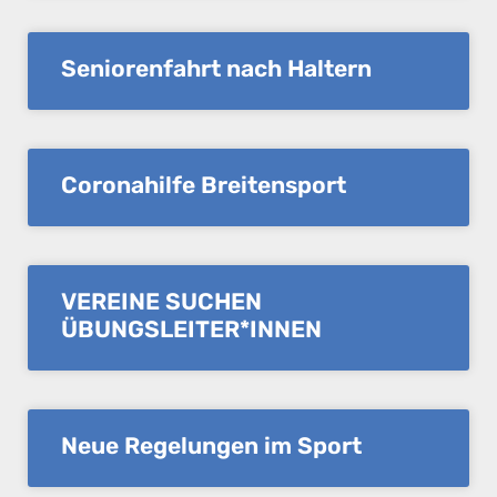
Seniorenfahrt nach Haltern
Coronahilfe Breitensport
VEREINE SUCHEN
ÜBUNGSLEITER*INNEN
Neue Regelungen im Sport