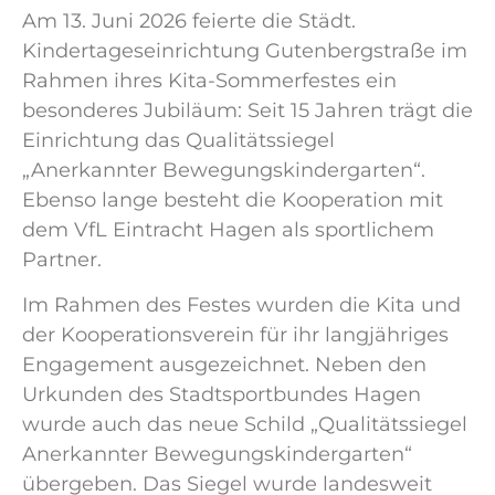
Am 13. Juni 2026 feierte die Städt.
Kindertageseinrichtung Gutenbergstraße im
Rahmen ihres Kita-Sommerfestes ein
besonderes Jubiläum: Seit 15 Jahren trägt die
Einrichtung das Qualitätssiegel
„Anerkannter Bewegungskindergarten“.
Ebenso lange besteht die Kooperation mit
dem VfL Eintracht Hagen als sportlichem
Partner.
Im Rahmen des Festes wurden die Kita und
der Kooperationsverein für ihr langjähriges
Engagement ausgezeichnet. Neben den
Urkunden des Stadtsportbundes Hagen
wurde auch das neue Schild „Qualitätssiegel
Anerkannter Bewegungskindergarten“
übergeben. Das Siegel wurde landesweit