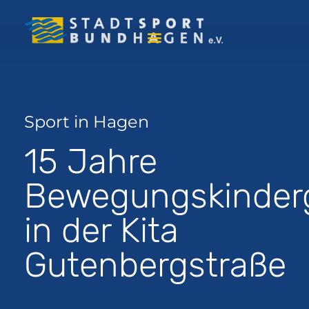
Sport in Hagen
15 Jahre
Bewegungskinder
in der Kita
Gutenbergstraße