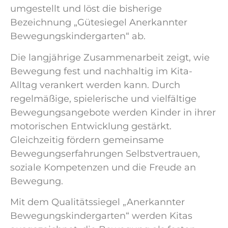
umgestellt und löst die bisherige
Bezeichnung „Gütesiegel Anerkannter
Bewegungskindergarten“ ab.
Die langjährige Zusammenarbeit zeigt, wie
Bewegung fest und nachhaltig im Kita-
Alltag verankert werden kann. Durch
regelmäßige, spielerische und vielfältige
Bewegungsangebote werden Kinder in ihrer
motorischen Entwicklung gestärkt.
Gleichzeitig fördern gemeinsame
Bewegungserfahrungen Selbstvertrauen,
soziale Kompetenzen und die Freude an
Bewegung.
Mit dem Qualitätssiegel „Anerkannter
Bewegungskindergarten“ werden Kitas