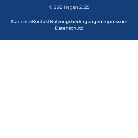
© SSB Hagen 2025
Startseite
Kontakt
Nutzungsbedingungen
Impressum
Datenschutz