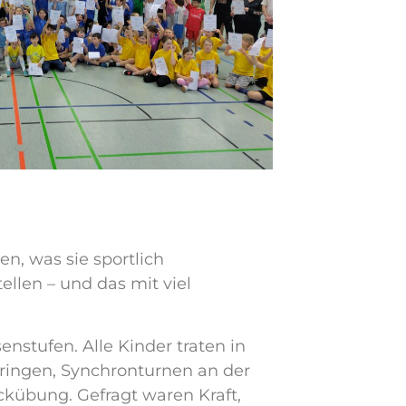
, was sie sportlich
ellen – und das mit viel
stufen. Alle Kinder traten in
pringen, Synchronturnen an der
kübung. Gefragt waren Kraft,