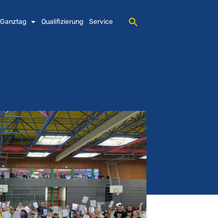
 Ganztag
Qualifizierung
Service