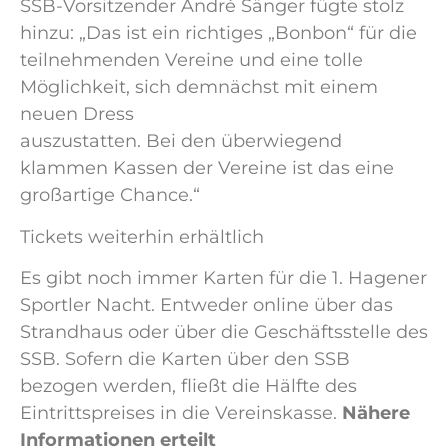
SSB-Vorsitzender André Sänger fügte stolz
hinzu: „Das ist ein richtiges „Bonbon“ für die
teilnehmenden Vereine und eine tolle
Möglichkeit, sich demnächst mit einem
neuen Dress
auszustatten. Bei den überwiegend
klammen Kassen der Vereine ist das eine
großartige Chance.“
Tickets weiterhin erhältlich
Es gibt noch immer Karten für die 1. Hagener
Sportler Nacht. Entweder online über das
Strandhaus oder über die Geschäftsstelle des
SSB. Sofern die Karten über den SSB
bezogen werden, fließt die Hälfte des
Eintrittspreises in die Vereinskasse.
Nähere
Informationen erteilt