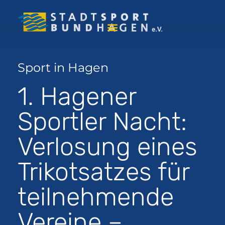
Sport in Hagen
1. Hagener
Sportler Nacht:
Verlosung eines
Trikotsatzes für
teilnehmende
Vereine –