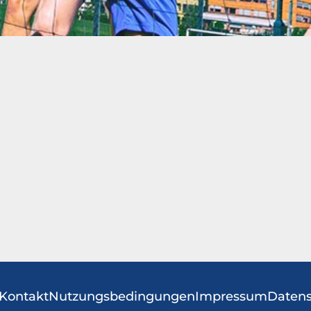
Kontakt
Nutzungsbedingungen
Impressum
Datens