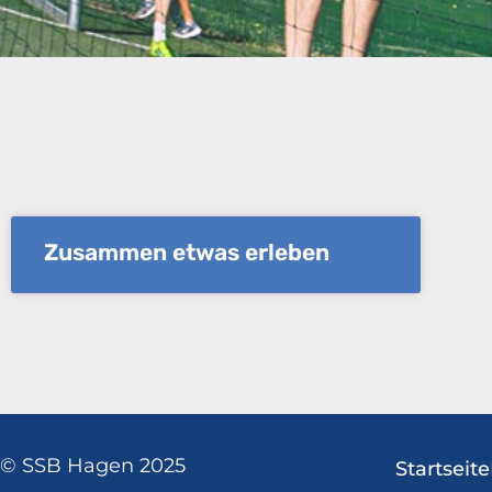
Zusammen etwas erleben
© SSB Hagen 2025
Startseite