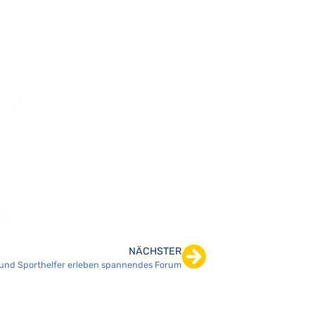
NÄCHSTER
 und Sporthelfer erleben spannendes Forum