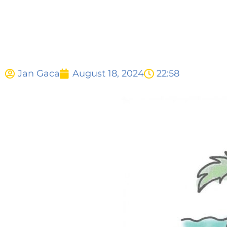
Jan Gaca
August 18, 2024
22:58