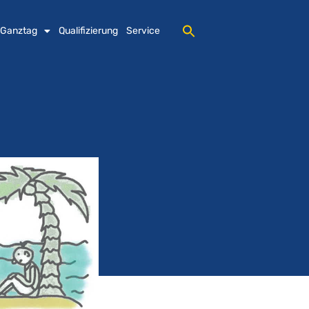
 Ganztag
Qualifizierung
Service