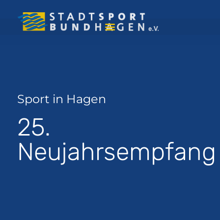
Sport in Hagen
25.
Neujahrsempfang