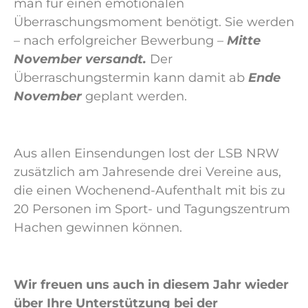
man für einen emotionalen
Überraschungsmoment benötigt. Sie werden
– nach erfolgreicher Bewerbung
–
Mitte
November versandt.
Der
Überraschungstermin kann damit ab
Ende
November
geplant werden.
Aus allen Einsendungen lost der LSB NRW
zusätzlich am Jahresende drei Vereine aus,
die einen Wochenend-Aufenthalt mit bis zu
20 Personen im Sport- und Tagungszentrum
Hachen gewinnen können.
Wir freuen uns auch in diesem Jahr wieder
über Ihre Unterstützung bei der