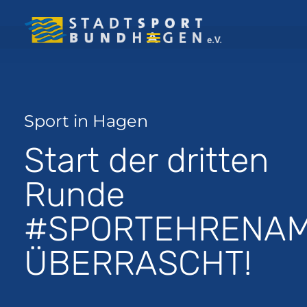
Sport in Hagen
Start der dritten
Runde
#SPORTEHRENA
ÜBERRASCHT!