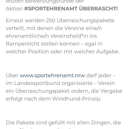
letzten Bewerbungsrunde der
Aktion
#SPORTEHRENAMT ÜBERRASCHT!
Erneut werden 250 Überraschungspakete
verteilt, mit denen die Vereine eine/n
ehrenamtliche/n Vereinsheld*in ins
Rampenlicht stellen können – egal in
welcher Position oder mit welcher Aufgabe.
Über
www.sportehrenamt.nrw
darf jeder –
im Landessportbund organisierte – Verein
ein Überraschungspaket ordern, die Vergabe
erfolgt nach dem Windhund-Prinzip.
Die Pakete sind gefüllt mit allen Dingen, die