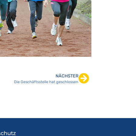
NÄCHSTER
Die Geschäftsstelle hat geschlossen
chutz