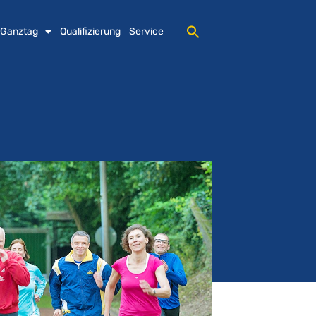
 Ganztag
Qualifizierung
Service