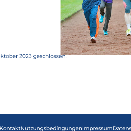
ktober 2023 geschlossen.
Kontakt
Nutzungsbedingungen
Impressum
Datens