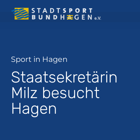
Sport in Hagen
Staatsekretärin
Milz besucht
Hagen