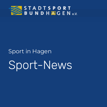
Sport in Hagen
Sport-News