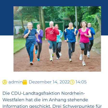
admin
Dezember 14, 2022
14:05
Die CDU-Landtagsfraktion Nordrhein-
Westfalen hat die im Anhang stehende
Information geschickt. Drei Schwerpunkte für