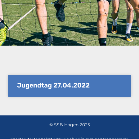
Jugendtag 27.04.2022
© SSB Hagen 2025