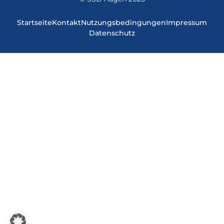
Startseite
Kontakt
Nutzungsbedingungen
Impressum
Datenschutz