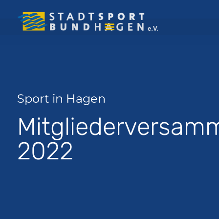
Sport in Hagen
Mitgliederversam
2022