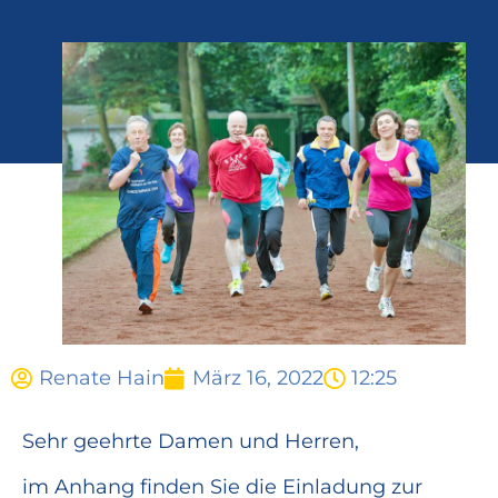
Renate Hain
März 16, 2022
12:25
Sehr geehrte Damen und Herren,
im Anhang finden Sie die Einladung zur